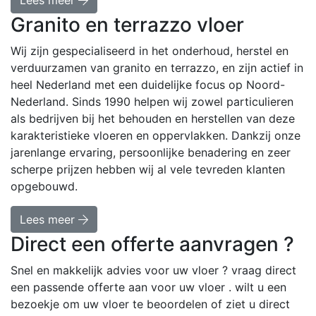
Lees meer
Granito en terrazzo vloer
Wij zijn gespecialiseerd in het onderhoud, herstel en
verduurzamen van granito en terrazzo, en zijn actief in
heel Nederland met een duidelijke focus op Noord-
Nederland. Sinds 1990 helpen wij zowel particulieren
als bedrijven bij het behouden en herstellen van deze
karakteristieke vloeren en oppervlakken. Dankzij onze
jarenlange ervaring, persoonlijke benadering en zeer
scherpe prijzen hebben wij al vele tevreden klanten
opgebouwd.
Lees meer
Direct een offerte aanvragen ?
Snel en makkelijk advies voor uw vloer ? vraag direct
een passende offerte aan voor uw vloer . wilt u een
bezoekje om uw vloer te beoordelen of ziet u direct