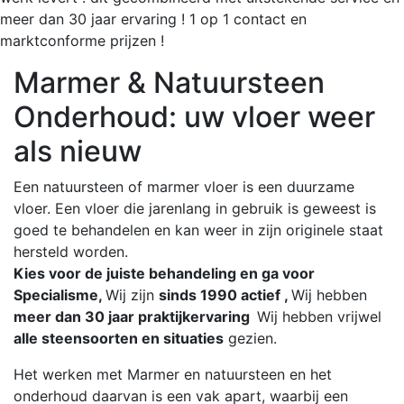
meer dan 30 jaar ervaring ! 1 op 1 contact en
marktconforme prijzen !
Marmer & Natuursteen
Onderhoud: uw vloer weer
als nieuw
Een natuursteen of marmer vloer is een duurzame
vloer. Een vloer die jarenlang in gebruik is geweest is
goed te behandelen en kan weer in zijn originele staat
hersteld worden.
Kies voor de juiste behandeling en ga voor
Specialisme,
Wij zijn
sinds 1990 actief ,
Wij hebben
meer dan 30 jaar praktijkervaring
Wij hebben vrijwel
alle steensoorten en situaties
gezien.
Het werken met Marmer en natuursteen en het
onderhoud daarvan is een vak apart, waarbij een