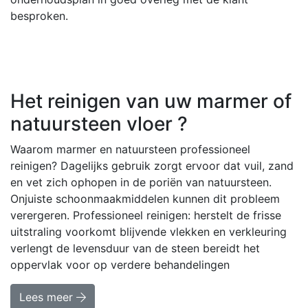
besproken.
Het reinigen van uw marmer of
natuursteen vloer ?
Waarom marmer en natuursteen professioneel
reinigen? Dagelijks gebruik zorgt ervoor dat vuil, zand
en vet zich ophopen in de poriën van natuursteen.
Onjuiste schoonmaakmiddelen kunnen dit probleem
verergeren. Professioneel reinigen: herstelt de frisse
uitstraling voorkomt blijvende vlekken en verkleuring
verlengt de levensduur van de steen bereidt het
oppervlak voor op verdere behandelingen
Lees meer