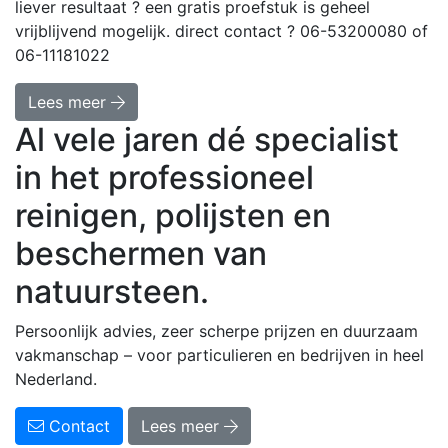
liever resultaat ? een gratis proefstuk is geheel
vrijblijvend mogelijk. direct contact ? 06-53200080 of
06-11181022
Lees meer
Al vele jaren dé specialist
in het professioneel
reinigen, polijsten en
beschermen van
natuursteen.
Persoonlijk advies, zeer scherpe prijzen en duurzaam
vakmanschap – voor particulieren en bedrijven in heel
Nederland.
Contact
Lees meer