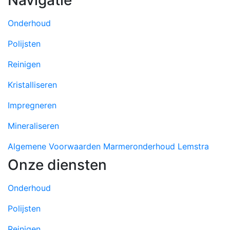
Onderhoud
Polijsten
Reinigen
Kristalliseren
Impregneren
Mineraliseren
Algemene Voorwaarden Marmeronderhoud Lemstra
Onze diensten
Onderhoud
Polijsten
Reinigen