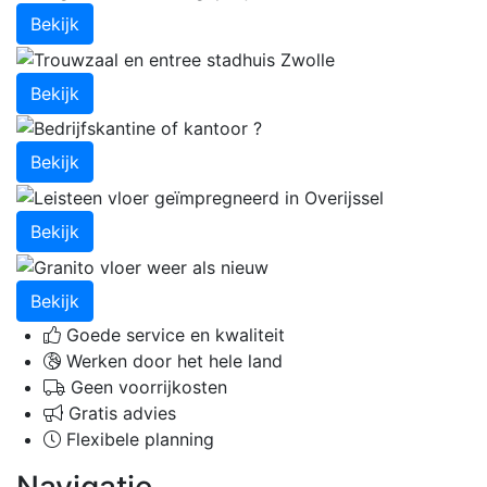
Bekijk
Bekijk
Bekijk
Bekijk
Bekijk
Goede service en kwaliteit
Werken door het hele land
Geen voorrijkosten
Gratis advies
Flexibele planning
Navigatie