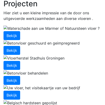
Projecten
Hier ziet u een kleine impressie van de door ons
uitgevoerde werkzaamheden aan diverse vloeren .
Bekijk
Bekijk
Bekijk
Bekijk
Bekijk