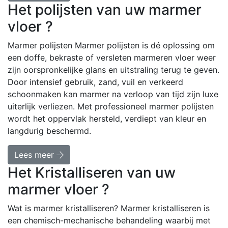
Het polijsten van uw marmer
vloer ?
Marmer polijsten Marmer polijsten is dé oplossing om
een doffe, bekraste of versleten marmeren vloer weer
zijn oorspronkelijke glans en uitstraling terug te geven.
Door intensief gebruik, zand, vuil en verkeerd
schoonmaken kan marmer na verloop van tijd zijn luxe
uiterlijk verliezen. Met professioneel marmer polijsten
wordt het oppervlak hersteld, verdiept van kleur en
langdurig beschermd.
Lees meer
Het Kristalliseren van uw
marmer vloer ?
Wat is marmer kristalliseren? Marmer kristalliseren is
een chemisch-mechanische behandeling waarbij met