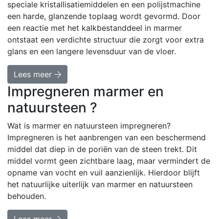
speciale kristallisatiemiddelen en een polijstmachine
een harde, glanzende toplaag wordt gevormd. Door
een reactie met het kalkbestanddeel in marmer
ontstaat een verdichte structuur die zorgt voor extra
glans en een langere levensduur van de vloer.
Lees meer
Impregneren marmer en
natuursteen ?
Wat is marmer en natuursteen impregneren?
Impregneren is het aanbrengen van een beschermend
middel dat diep in de poriën van de steen trekt. Dit
middel vormt geen zichtbare laag, maar vermindert de
opname van vocht en vuil aanzienlijk. Hierdoor blijft
het natuurlijke uiterlijk van marmer en natuursteen
behouden.